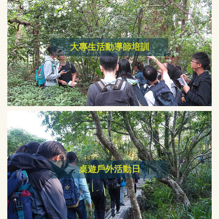
大專生活動導師培訓
桌遊戶外活動日