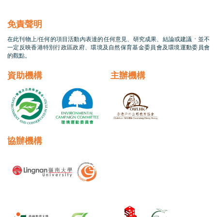
免責聲明
在此刊物上/任何的項目活動內表達的任何意見、研究成果、結論或建議，並不
一定反映香港特別行政區政府、環境及自然保育基金委員會及環境運動委員會
的觀點。
資助機構
主辦機構
協辦機構